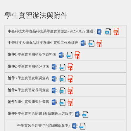
學生實習辦法與附件
中臺科技大學食品科技系學生實習辦法 (2025.08.22 通過)
中臺科技大學食品科技系學生實習工作檢核表
附件1
學生實習機構基本資料表
附件2
學生實習機構評估表
附件3
學生實習意願調查表
附件4
學生實習家長同意書
附件5
學生實習學習計畫書
附件6
學生實習合約書 (僱傭關係三方版本)
學生實習合約書 (非僱傭關係版本)