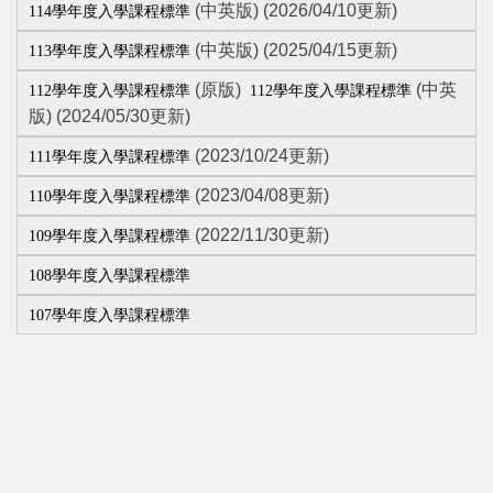
(中英版) (2026/04/10更新)
114學年度入學課程標準
(中英版) (2025/04/15更新)
113學年度入學課程標準
(原版)
(中英
112學年度入學課程標準
112學年度入學課程標準
版) (2024/05/30更新)
(2023/10/24更新)
111學年度入學課程標準
(2023/04/08更新)
110學年度入學課程標準
(2022/11/30更新)
109學年度入學課程標準
108學年度入學課程標準
107學年度入學課程標準