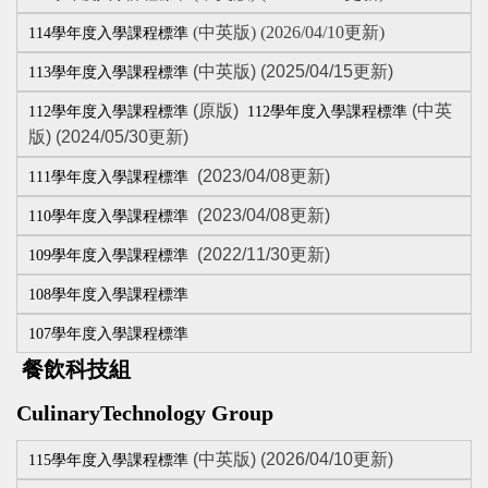
(中英版) (2026/04/10更新)
114學年度入學課程標準
(中英版) (2025/04/15更新)
113學年度入學課程標準
(原版)
(中英
112學年度入學課程標準
112學年度入學課程標準
版) (2024/05/30更新)
(2023/04/08更新)
111學年度入學課程標準
(2023/04/08更新)
110學年度入學課程標準
(2022/11/30更新)
109學年度入學課程標準
108學年度入學課程標準
107學年度入學課程標準
餐飲科技組
Cu
linaryTechnology Group
(中英版) (2026/04/10更新)
115學年度入學課程標準