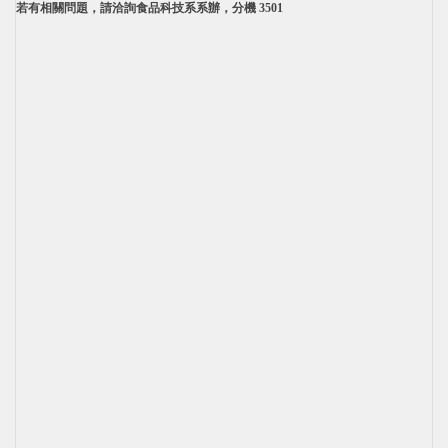
若有相關問題，請洽詢食品科技系系辦
，
分機 3501