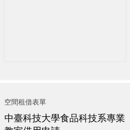
空間租借表單